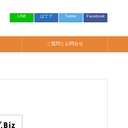
LINE
はてブ
Twitter
Facebook
ご質問とお問合せ