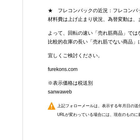
★ フレコンバックの近況：フレコンバ
材料費は上げ止まり状況、為替変動は、
よって、回転の速い「売れ筋商品」では
比較的在庫の長い「売れ筋でない商品」
宜しくご検討ください。
furekons.com
※表示価格は税送別
sanwaweb
上記フォローメールは、表示する年月日の送
URLが変わっている場合には、現在のものに