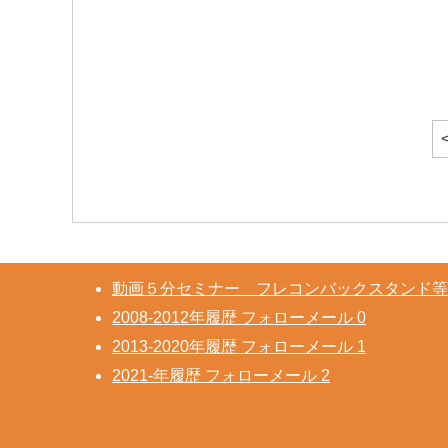
動画５分セミナー フレコンバックスタンド等
2008-2012年履歴 フォローメール 0
2013-2020年履歴 フォローメール 1
2021-年履歴 フォローメール 2