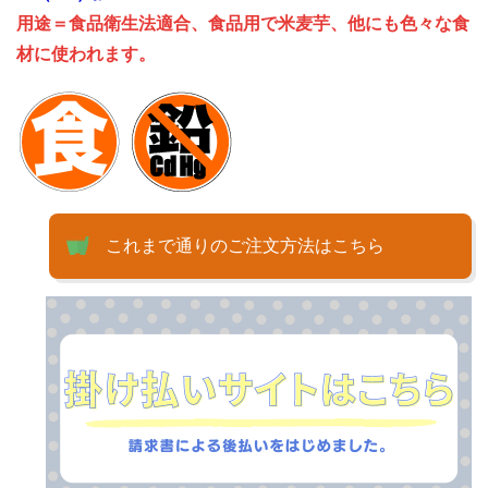
用途＝食品衛生法適合、食品用で米麦芋、他にも色々な食
材に使われます。
これまで通りのご注文方法はこちら