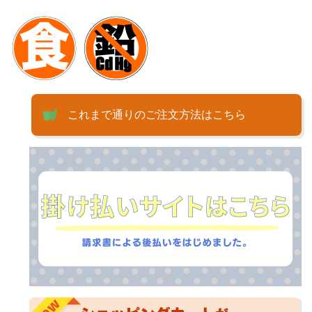
これまで通りのご注文方法はこちら