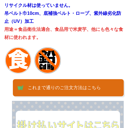
リサイクル材は使っていません。
吊ベルト巾10cm、底補強ベルト・ロープ、紫外線劣化防
止（UV）加工
用途＝食品衛生法適合、食品用で米麦芋、他にも色々な食
材に使われます。
これまで通りのご注文方法はこちら