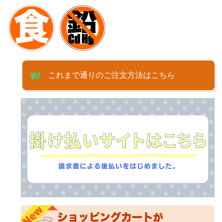
これまで通りのご注文方法はこちら