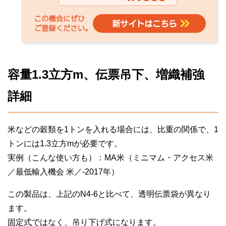
容量1.3立方m、伝票吊下、増織補強
詳細
米などの穀類を1トンを入れる場合には、比重の関係で、1
トンには1.3立方mが必要です。
実例（こんな使い方も）：MA米（ミニマム・アクセス米
／最低輸入機会 米／-2017年）
この製品は、上記のN4-6と比べて、透明伝票袋が異なり
ます。
固定式ではなく、吊り下げ式になります。