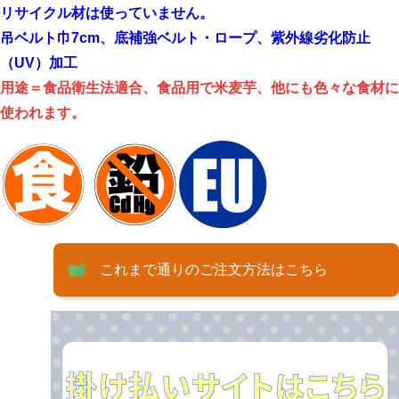
リサイクル材は使っていません。
吊ベルト巾7cm、底補強ベルト・ロープ、紫外線劣化防止
（UV）加工
用途＝食品衛生法適合、食品用で米麦芋、他にも色々な食材に
使われます。
これまで通りのご注文方法はこちら